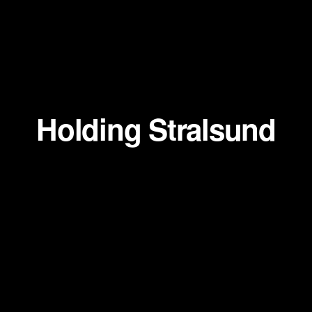
Holding Stralsund